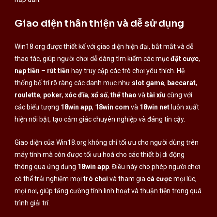
Giao diện thân thiện và dễ sử dụng
Win18.org được thiết kế với giao diện hiện đại, bắt mắt và dễ
thao tác, giúp người chơi dễ dàng tìm kiếm các mục
đặt cược
,
nạp tiền
–
rút tiền
hay truy cập các trò chơi yêu thích. Hệ
thống bố trí rõ ràng các danh mục như
slot game
,
baccarat
,
roulette
,
poker
,
xóc đĩa
,
xổ số
,
thể thao
và
tài xỉu
cùng với
các biểu tượng
18win app
,
18win com
và
18win net
luôn xuất
hiện nổi bật, tạo cảm giác chuyên nghiệp và đáng tin cậy.
Giao diện của Win18.org không chỉ tối ưu cho người dùng trên
máy tính mà còn được tối ưu hoá cho các thiết bị di động
thông qua ứng dụng
18win app
. Điều này cho phép người chơi
có thể trải nghiệm mọi
trò chơi
và tham gia
cá cược
mọi lúc,
mọi nơi, giúp tăng cường tính linh hoạt và thuận tiện trong quá
trình giải trí.