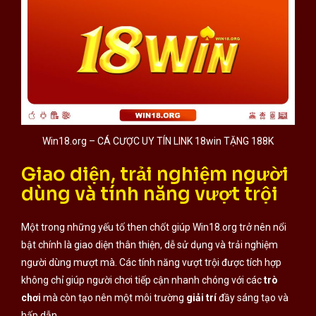
Win18.org – CÁ CƯỢC UY TÍN LINK 18win TẶNG 188K
Giao diện, trải nghiệm người
dùng và tính năng vượt trội
Một trong những yếu tố then chốt giúp Win18.org trở nên nổi
bật chính là giao diện thân thiện, dễ sử dụng và trải nghiệm
người dùng mượt mà. Các tính năng vượt trội được tích hợp
không chỉ giúp người chơi tiếp cận nhanh chóng với các
trò
chơi
mà còn tạo nên một môi trường
giải trí
đầy sáng tạo và
hấp dẫn.