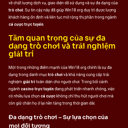
về chất lượng dịch vụ, giao diện dễ sử dụng và sự đa dạng của
trò chơi
. Sự tin cậy này đã giúp Win18.org duy trì được lượng
khách hàng ổn định và liên tục mở rộng thị phần trong ngành
cá cược trực tuyến
.
Tầm quan trọng của sự đa
dạng trò chơi và trải nghiệm
giải trí
Một trong những điểm mạnh của Win18.org chính là sự đa
dạng trong danh mục
trò chơi
và khả năng cung cấp trải
nghiệm
giải trí
toàn diện cho người chơi. Trong bối cảnh
ngành
casino trực tuyến
đang phát triển nhanh chóng, việc
có nhiều lựa chọn
cá cược
không chỉ thu hút người chơi mà
còn giữ chân họ ở lại nền tảng trong thời gian dài.
Đa dạng trò chơi – Sự lựa chọn của
mọi đối tượng