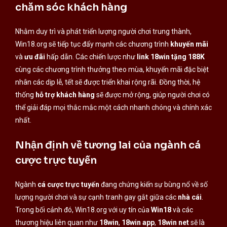
chăm sóc khách hàng
Nhằm duy trì và phát triển lượng người chơi trung thành,
Win18.org sẽ tiếp tục đẩy mạnh các chương trình
khuyến mãi
và
ưu đãi
hấp dẫn. Các chiến lược như
link 18win tặng 188K
cùng các chương trình thưởng theo mùa, khuyến mãi đặc biệt
nhân các dịp lễ, tết sẽ được triển khai rộng rãi. Đồng thời, hệ
thống
hỗ trợ khách hàng
sẽ được mở rộng, giúp người chơi có
thể giải đáp mọi thắc mắc một cách nhanh chóng và chính xác
nhất.
Nhận định về tương lai của ngành cá
cược trực tuyến
Ngành
cá cược trực tuyến
đang chứng kiến sự bùng nổ về số
lượng người chơi và sự cạnh tranh gay gắt giữa các
nhà cái
.
Trong bối cảnh đó, Win18.org với uy tín của
Win18
và các
thương hiệu liên quan như
18win
,
18win app
,
18win net
sẽ là