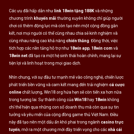
Các ưu đãi hấp dẫn như
link 18win tặng 188K
và những
chương trình
khuyến mãi
thường xuyên không chỉ giúp người
chơi có thêm động lực mà còn tạo nên một cộng đồng gắn
kết, nơi mọi người có thể cùng nhau chia sẻ kinh nghiệm và
cùng nhau nâng cao khả năng
chiến thắng
. Đồng thời, việc
tích hợp các nền tảng hỗ trợ như
18win app
,
18win com
và
18win net
đã tạo ra một hệ sinh thái hoàn chỉnh, mang lại sự
tiện lợi và linh hoạt trong mọi giao dịch.
Nhìn chung, với sự đầu tư mạnh mẽ vào công nghệ, chiến lược
phát triển bền vững và cam kết mang đến trải nghiệm
cá cược
online
chất lượng, Win18.org hứa hẹn sẽ còn tiến xa hơn nữa
trong tương lai. Sự thành công của
Win18
hay
18win
không
chỉ thể hiện qua những con số doanh thu mà còn qua sự tin
tưởng và yêu mến của cộng đồng game thủ Việt Nam. Điều
này đã tạo nên một dấu ấn khó phai trong ngành
casino trực
tuyến
, mở ra một chương mới đầy triển vọng cho các
nhà cái