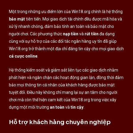
Một trong những ưu điểm lớn của Win18.org chính là hệ thống
bảo mật
tiên tiến. Mọi giao dịch tài chính đều được mã hóa và
xử lý nhanh chóng, đảm bảo tính an toàn và bảo mật cho
người chơi. Các phương thức
nạp tiền
và
rút tiền
đa dạng
cùng với sự hỗ trợ của các đối tác ngân hàng uy tín đã giúp
Win18.org trở thành một địa chỉ đáng tin cậy cho mọi giao dịch
cá cược online
.
Hệ thống kiểm soát và giám sát liên tục các giao dịch nhằm
phát hiện và ngăn chặn các hoạt động gian lận, đồng thời đảm
bảo mọi thông tin cá nhân của khách hàng được bảo mật
tuyệt đối. Điều này không chỉ mang lại sự an tâm cho người
chơi mà còn thể hiện cam kết của Win18.org trong việc xây
dựng một môi trường
an toàn
và
tin cậy
.
Hỗ trợ khách hàng chuyên nghiệp