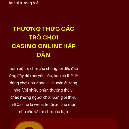
tại thị trường Việt.
THƯỞNG THỨC CÁC
TRÒ CHƠI
CASINO ONLINE HẤP
DẪN
Toàn bộ trò chơi của chúng tôi đều đáp
ứng đầy đủ mọi yêu cầu, bạn có thể dễ
dàng chơi như đang di chuyển ở trong
nhà. Với nhiều phần thưởng thú vị
chào mừng người chơi. Bản giới thiệu
về Casino là website tối ưu cho mọi
nhu cầu về trò chơi của bạn