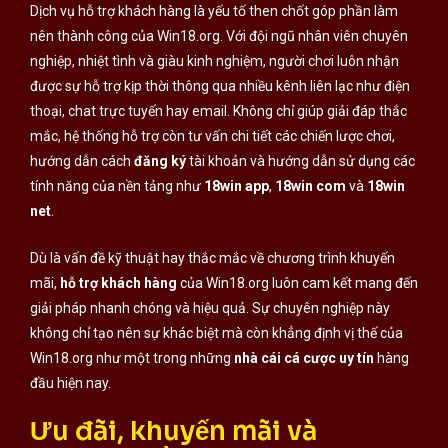
Dịch vụ hỗ trợ khách hàng là yếu tố then chốt góp phần làm
nên thành công của Win18.org. Với đội ngũ nhân viên chuyên
nghiệp, nhiệt tình và giàu kinh nghiệm, người chơi luôn nhận
được sự hỗ trợ kịp thời thông qua nhiều kênh liên lạc như điện
thoại, chat trực tuyến hay email. Không chỉ giúp giải đáp thắc
mắc, hệ thống hỗ trợ còn tư vấn chi tiết các chiến lược chơi,
hướng dẫn cách
đăng ký
tài khoản và hướng dẫn sử dụng các
tính năng của nền tảng như
18win app
,
18win com
và
18win
net
.
Dù là vấn đề kỹ thuật hay thắc mắc về chương trình khuyến
mãi,
hỗ trợ khách hàng
của Win18.org luôn cam kết mang đến
giải pháp nhanh chóng và hiệu quả. Sự chuyên nghiệp này
không chỉ tạo nên sự khác biệt mà còn khẳng định vị thế của
Win18.org như một trong những
nhà cái
cá cược uy tín
hàng
đầu hiện nay.
Ưu đãi, khuyến mãi và