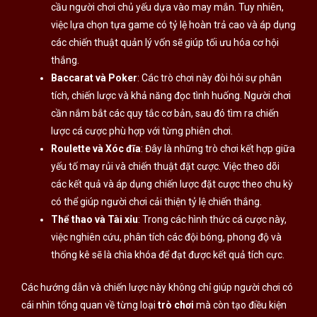
cầu người chơi chủ yếu dựa vào may mắn. Tuy nhiên,
việc lựa chọn tựa game có tỷ lệ hoàn trả cao và áp dụng
các chiến thuật quản lý vốn sẽ giúp tối ưu hóa cơ hội
thắng.
Baccarat và Poker
: Các trò chơi này đòi hỏi sự phân
tích, chiến lược và khả năng đọc tình huống. Người chơi
cần nắm bắt các quy tắc cơ bản, sau đó tìm ra chiến
lược cá cược phù hợp với từng phiên chơi.
Roulette và Xóc đĩa
: Đây là những trò chơi kết hợp giữa
yếu tố may rủi và chiến thuật đặt cược. Việc theo dõi
các kết quả và áp dụng chiến lược đặt cược theo chu kỳ
có thể giúp người chơi cải thiện tỷ lệ chiến thắng.
Thể thao và Tài xỉu
: Trong các hình thức cá cược này,
việc nghiên cứu, phân tích các đội bóng, phong độ và
thống kê sẽ là chìa khóa để đạt được kết quả tích cực.
Các hướng dẫn và chiến lược này không chỉ giúp người chơi có
cái nhìn tổng quan về từng loại
trò chơi
mà còn tạo điều kiện