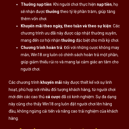
Thưởng nạp tiền
: Khi người chơi thực hiện
nạp tiền
, họ
sẽ nhận được
thưởng
theo tỷ lệ phần trăm, giúp tăng
thêm vốn chơi.
Khuyến mãi theo ngày, theo tuần và theo sự kiện
: Các
chương trình ưu đãi này được cập nhật thường xuyên,
mang đến cơ hội nhận
thưởng
đặc biệt cho mỗi kỳ chơi.
Chương trình hoàn trả
: Đối với những cược không may
mắn, Win18.org luôn có chính sách hoàn trả một phần,
giúp giảm thiểu rủi ro và mang lại cảm giác an tâm cho
người chơi.
Các chương trình
khuyến mãi
này được thiết kế với sự linh
hoạt, phù hợp với nhiều đối tượng khách hàng, từ người chơi
mới đến các cao thủ
cá cược
đã có kinh nghiệm. Sự đa dạng
này cũng cho thấy Win18.org luôn đặt người chơi lên hàng
đầu, không ngừng cải tiến và nâng cao trải nghiệm của khách
hàng.