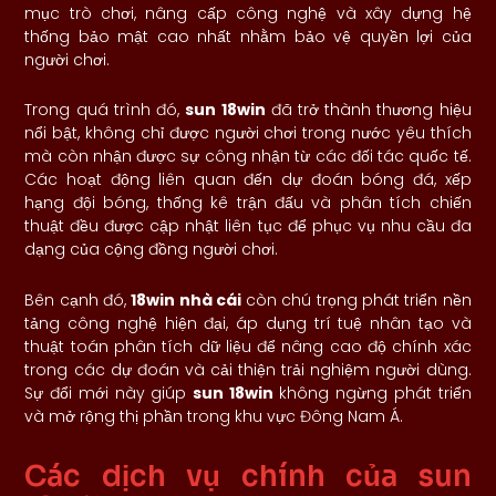
mục trò chơi, nâng cấp công nghệ và xây dựng hệ
thống bảo mật cao nhất nhằm bảo vệ quyền lợi của
người chơi.
Trong quá trình đó,
sun 18win
đã trở thành thương hiệu
nổi bật, không chỉ được người chơi trong nước yêu thích
mà còn nhận được sự công nhận từ các đối tác quốc tế.
Các hoạt động liên quan đến dự đoán bóng đá, xếp
hạng đội bóng, thống kê trận đấu và phân tích chiến
thuật đều được cập nhật liên tục để phục vụ nhu cầu đa
dạng của cộng đồng người chơi.
Bên cạnh đó,
18win nhà cái
còn chú trọng phát triển nền
tảng công nghệ hiện đại, áp dụng trí tuệ nhân tạo và
thuật toán phân tích dữ liệu để nâng cao độ chính xác
trong các dự đoán và cải thiện trải nghiệm người dùng.
Sự đổi mới này giúp
sun 18win
không ngừng phát triển
và mở rộng thị phần trong khu vực Đông Nam Á.
Các dịch vụ chính của
sun