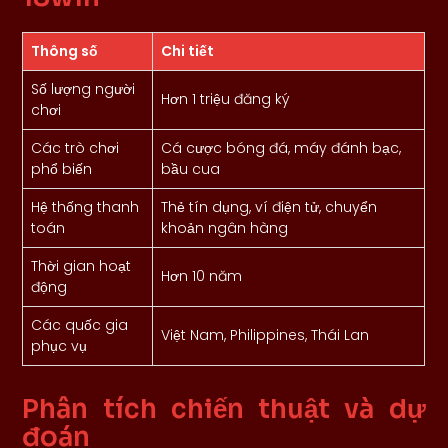
Thông số
Chi tiết
Số lượng người
Hơn 1 triệu đăng ký
chơi
Các trò chơi
Cá cược bóng đá, máy đánh bạc,
phổ biến
bầu cua
Hệ thống thanh
Thẻ tín dụng, ví điện tử, chuyển
toán
khoản ngân hàng
Thời gian hoạt
Hơn 10 năm
động
Các quốc gia
Việt Nam, Philippines, Thái Lan
phục vụ
Phân tích chiến thuật và dự
đoán