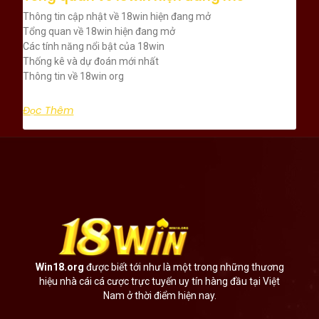
Thông tin cập nhật về 18win hiện đang mở
Tổng quan về 18win hiện đang mở
Các tính năng nổi bật của 18win
Thống kê và dự đoán mới nhất
Thông tin về 18win org
Đọc Thêm
Win18.org
được biết tới như là một trong những thương
hiệu nhà cái cá cược trực tuyến uy tín hàng đầu tại Việt
Nam ở thời điểm hiện nay.