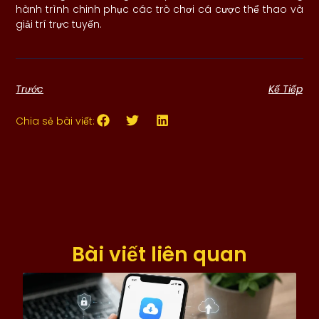
hành trình chinh phục các trò chơi cá cược thể thao và
giải trí trực tuyến.
Trước
Kế Tiếp
Chia sẻ bài viết:
Bài viết liên quan