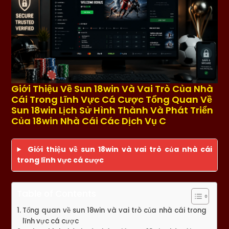
Giới Thiệu Về Sun 18win Và Vai Trò Của Nhà
Cái Trong Lĩnh Vực Cá Cược Tổng Quan Về
Sun 18win Lịch Sử Hình Thành Và Phát Triển
Của 18win Nhà Cái Các Dịch Vụ C
Giới thiệu về
sun 18win
và vai trò của nhà cái
trong lĩnh vực cá cược
Table of Contents
Tổng quan về sun 18win và vai trò của nhà cái trong
lĩnh vực cá cược