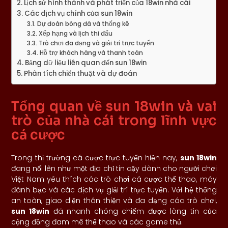
Lịch sử hình thành và phát triển của 18win nhà cái
Các dịch vụ chính của sun 18win
Dự đoán bóng đá và thống kê
Xếp hạng và lịch thi đấu
Trò chơi đa dạng và giải trí trực tuyến
Hỗ trợ khách hàng và thanh toán
Bảng dữ liệu liên quan đến sun 18win
Phân tích chiến thuật và dự đoán
Tổng quan về
sun 18win
và vai
trò của nhà cái trong lĩnh vực
cá cược
Trong thị trường cá cược trực tuyến hiện nay,
sun 18win
đang nổi lên như một địa chỉ tin cậy dành cho người chơi
Việt Nam yêu thích các trò chơi cá cược thể thao, máy
đánh bạc và các dịch vụ giải trí trực tuyến. Với hệ thống
an toàn, giao diện thân thiện và đa dạng các trò chơi,
sun 18win
đã nhanh chóng chiếm được lòng tin của
cộng đồng đam mê thể thao và các game thủ.