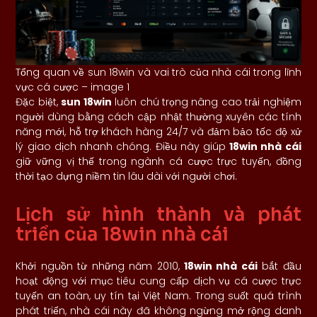
Tổng quan về sun 18win và vai trò của nhà cái trong lĩnh
vực cá cược – image 1
Đặc biệt,
sun 18win
luôn chú trọng nâng cao trải nghiệm
người dùng bằng cách cập nhật thường xuyên các tính
năng mới, hỗ trợ khách hàng 24/7 và đảm bảo tốc độ xử
lý giao dịch nhanh chóng. Điều này giúp
18win nhà cái
giữ vững vị thế trong ngành cá cược trực tuyến, đồng
thời tạo dựng niềm tin lâu dài với người chơi.
Lịch sử hình thành và phát
triển của
18win nhà cái
Khởi nguồn từ những năm 2010,
18win nhà cái
bắt đầu
hoạt động với mục tiêu cung cấp dịch vụ cá cược trực
tuyến an toàn, uy tín tại Việt Nam. Trong suốt quá trình
phát triển, nhà cái này đã không ngừng mở rộng danh