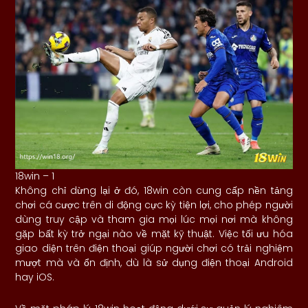
18win – 1
Không chỉ dừng lại ở đó, 18win còn cung cấp nền tảng
chơi cá cược trên di động cực kỳ tiện lợi, cho phép người
dùng truy cập và tham gia mọi lúc mọi nơi mà không
gặp bất kỳ trở ngại nào về mặt kỹ thuật. Việc tối ưu hóa
giao diện trên điện thoại giúp người chơi có trải nghiệm
mượt mà và ổn định, dù là sử dụng điện thoại Android
hay iOS.