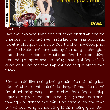
18win – 2
Đặc biệt, nền tảng 18win còn chú trọng phát triển các trò
chơi casino trực tuyến với nhiều lựa chọn như baccarat,
roulette, blackjack và sicbo. Các trò chơi này được phát
trực tiếp từ các nhà cung cấp uy tín, mang lại cảm giác
chân thực như đang chơi tại các sòng bạc danh tiếng
trên thế giới. Người chơi có thể tận hưởng không khí sôi
động và tương tác trực tiếp với dealer qua video trực
tuyến.
Bên cạnh đó, 18win cũng không quên cập nhật hàng loạt
các trò chơi slot với chủ đề đa dạng, đồ họa sắc nét và
âm thanh sống động. Các trò chơi này không chỉ giúp
người chơi giải trí mà còn có cơ hội nhận được các phần
thưởng lớn, jackpot hấp dẫn. Tính năng quay thử miễn
phí và các vòng bonus cũng là điểm cộng giúp 18win