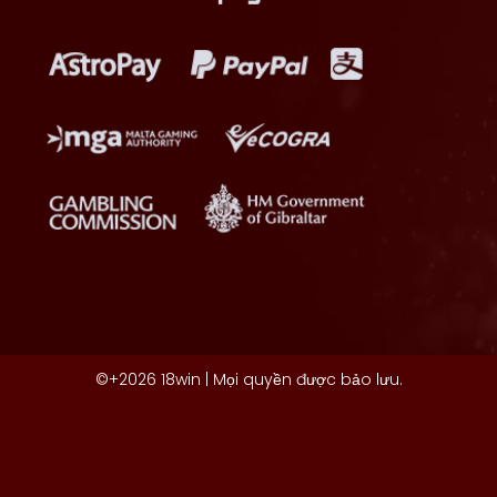
©+2026 18win | Mọi quyền được bảo lưu.