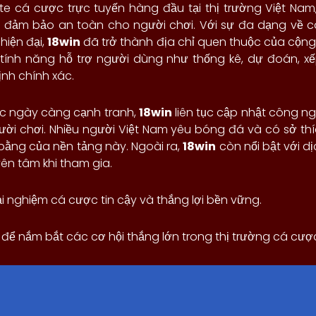
 cá cược trực tuyến hàng đầu tại thị trường Việt Nam, n
đảm bảo an toàn cho người chơi. Với sự đa dạng về các
iện đại,
18win
đã trở thành địa chỉ quen thuộc của cộn
ính năng hỗ trợ người dùng như thống kê, dự đoán, xếp 
ịnh chính xác.
ợc ngày càng cạnh tranh,
18win
liên tục cập nhật công ng
gười chơi. Nhiều người Việt Nam yêu bóng đá và có sở t
bằng của nền tảng này. Ngoài ra,
18win
còn nổi bật với d
yên tâm khi tham gia.
ải nghiệm cá cược tin cậy và thắng lợi bền vững.
để nắm bắt các cơ hội thắng lớn trong thị trường cá cược