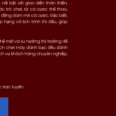
ổi bật với giao diện thân thiện,
 trò chơi, từ cá cược thể thao,
g đồng đam mê cá cược. Đặc biệt,
hạng và lịch trình thi đấu, giúp
hệ mới và xu hướng thị trường để
hích chơi máy đánh bạc đều đánh
ịch vụ khách hàng chuyên nghiệp,
 trực tuyến.