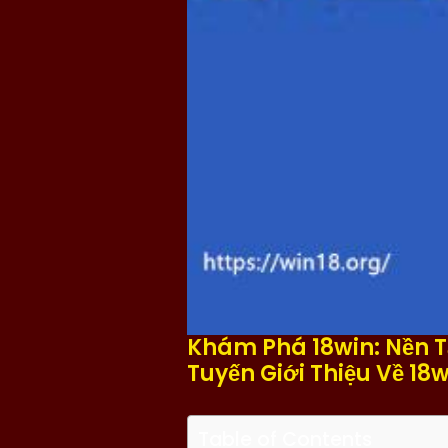
Khám Phá 18win: Nền T
Tuyến Giới Thiệu Về 18
Table of Contents