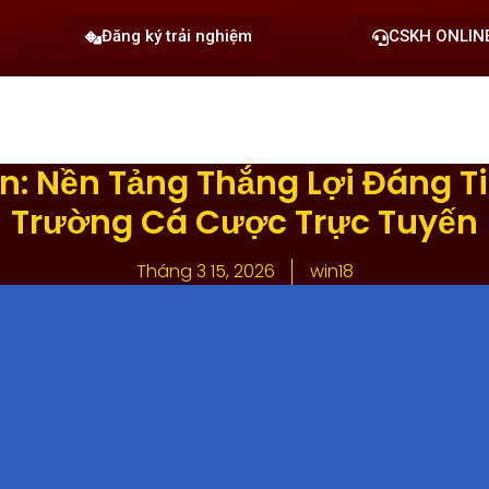
Đăng ký trải nghiệm
CSKH ONLIN
Cá
Xổ Số
Đá Gà
Thể Thao
Tin tức
Liên hệ
: Nền Tảng Thắng Lợi Đáng Ti
Trường Cá Cược Trực Tuyến
Tháng 3 15, 2026
win18