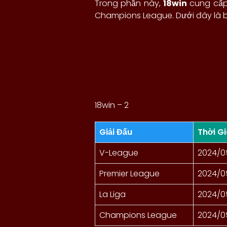
Trong phần này,
18win
cung cấp 
Champions League. Dưới đây là b
18win – 2
Giải Đấu
Thời G
V-League
2024/0
Premier League
2024/0
La Liga
2024/0
Champions League
2024/0